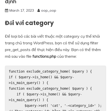
định
March 17, 2023
oop_oop
Đối với category
Để loại bỏ các bài viết thuộc một category cụ thể khỏi
trang chủ trong WordPress, bạn có thể sử dụng filter
pre_get_posts để thực hiện điều này. Bạn có thể thêm
mã sau vào file
functions.php
của theme:
function exclude_category_home( $query ) {

if ( $query->is_home() && $query-
>is_main_query() ) {

function exclude_category_home( $query ) {

    if ( $query->is_home() && $query-
>is_main_query() ) {

        $query->set( 'cat', '-<category_id>' ); 