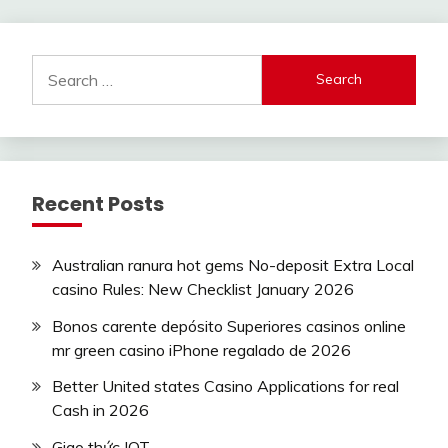
Search
for:
Recent Posts
Australian ranura hot gems No-deposit Extra Local
casino Rules: New Checklist January 2026
Bonos carente depósito Superiores casinos online
mr green casino iPhone regalado de 2026
Better United states Casino Applications for real
Cash in 2026
Giao thức IOT