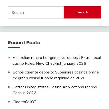
Search
for:
Recent Posts
Australian ranura hot gems No-deposit Extra Local
casino Rules: New Checklist January 2026
Bonos carente depósito Superiores casinos online
mr green casino iPhone regalado de 2026
Better United states Casino Applications for real
Cash in 2026
Giao thức IOT