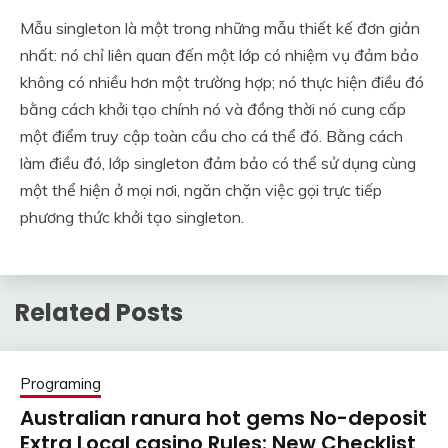
Mẫu singleton là một trong những mẫu thiết kế đơn giản
nhất: nó chỉ liên quan đến một lớp có nhiệm vụ đảm bảo
không có nhiều hơn một trường hợp; nó thực hiện điều đó
bằng cách khởi tạo chính nó và đồng thời nó cung cấp
một điểm truy cập toàn cầu cho cá thể đó. Bằng cách
làm điều đó, lớp singleton đảm bảo có thể sử dụng cùng
một thể hiện ở mọi nơi, ngăn chặn việc gọi trực tiếp
phương thức khởi tạo singleton.
Related Posts
Programing
Australian ranura hot gems No-deposit
Extra Local casino Rules: New Checklist