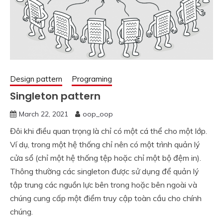
Design pattern
Programing
Singleton pattern
March 22, 2021
oop_oop
Đôi khi điều quan trọng là chỉ có một cá thể cho một lớp.
Ví dụ, trong một hệ thống chỉ nên có một trình quản lý
cửa sổ (chỉ một hệ thống tệp hoặc chỉ một bộ đệm in).
Thông thường các singleton được sử dụng để quản lý
tập trung các nguồn lực bên trong hoặc bên ngoài và
chúng cung cấp một điểm truy cập toàn cầu cho chính
chúng.