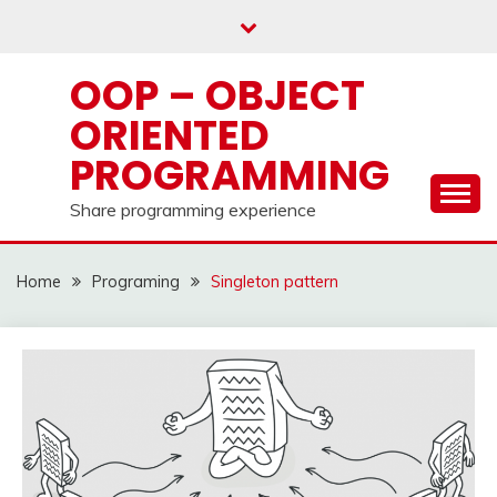
Skip
to
content
OOP – OBJECT
ORIENTED
PROGRAMMING
Share programming experience
Home
Programing
Singleton pattern